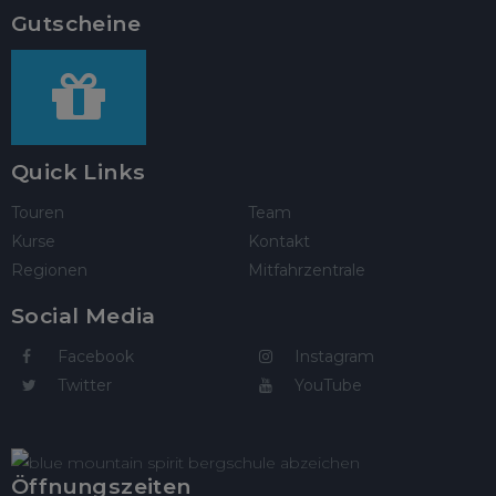
Gutscheine
Quick Links
Touren
Team
Kurse
Kontakt
Regionen
Mitfahrzentrale
Social Media
Facebook
Instagram
Twitter
YouTube
Öffnungszeiten