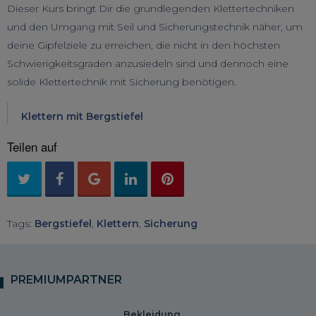
Dieser Kurs bringt Dir die grundlegenden Klettertechniken
und den Umgang mit Seil und Sicherungstechnik näher, um
deine Gipfelziele zu erreichen, die nicht in den höchsten
Schwierigkeitsgraden anzusiedeln sind und dennoch eine
solide Klettertechnik mit Sicherung benötigen.
Klettern mit Bergstiefel
Teilen auf
Tags:
Bergstiefel
,
Klettern
,
Sicherung
PREMIUMPARTNER
Bekleidung