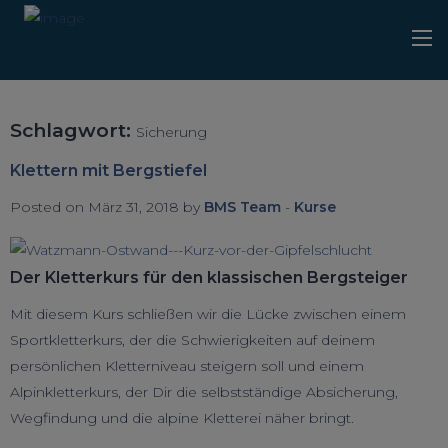
Schlagwort:
Sicherung
Klettern mit Bergstiefel
Posted on März 31, 2018 by
BMS Team
-
Kurse
Der Kletterkurs für den klassischen Bergsteiger
Mit diesem Kurs schließen wir die Lücke zwischen einem
Sportkletterkurs, der die Schwierigkeiten auf deinem
persönlichen Kletterniveau steigern soll und einem
Alpinkletterkurs, der Dir die selbstständige Absicherung,
Wegfindung und die alpine Kletterei näher bringt.