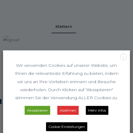
Klettern
X
Wir verwenden Cookies auf unserer Website, um
Ihnen die relevanteste Erfahrung zu bieten, indem
wir uns an Ihre Vorlieben erinnern und Besuche
wiederholen. Durch Klicken auf "Akzeptieren"
stimmen Sie der Verwendung ALLER Cookies zu.
KOOPERATIONSPARTNER
Akzeptieren
Ablehnen
Mehr Infos
Cookie-Einstellungen