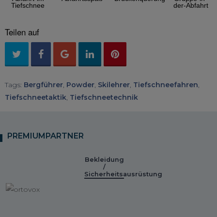
Teilen auf
Tags:
Bergführer
,
Powder
,
Skilehrer
,
Tiefschneefahren
,
Tiefschneetaktik
,
Tiefschneetechnik
PREMIUMPARTNER
Bekleidung
/
Sicherheitsausrüstung