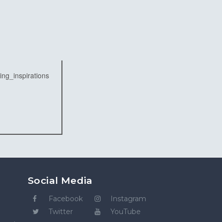
Social Media
Facebook
Instagram
Twitter
YouTube