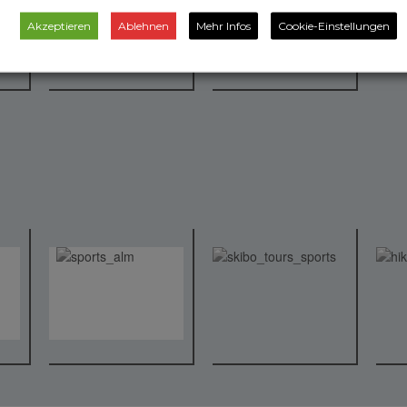
Akzeptieren
Ablehnen
Mehr Infos
Cookie-Einstellungen