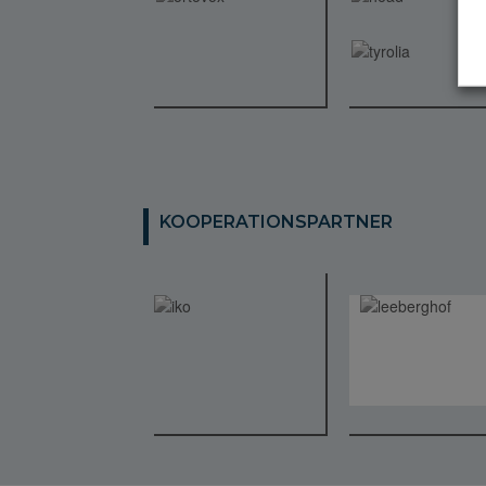
KOOPERATIONSPARTNER