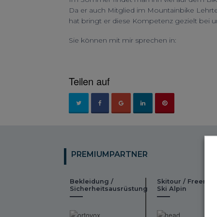
Da er auch Mitglied im Mountainbike Lehr
hat bringt er diese Kompetenz gezielt bei 
Sie können mit mir sprechen in:
Teilen auf
PREMIUMPARTNER
Bekleidung /
Skitour / Freeride
Sicherheitsausrüstung
Ski Alpin