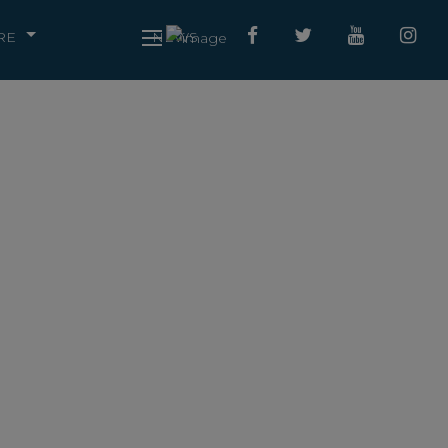
RE
NEWS