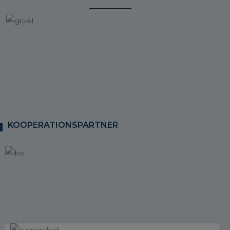
KOOPERATIONSPARTNER