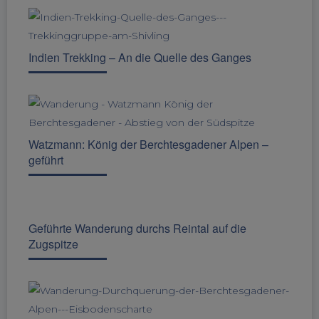
Indien Trekking – An die Quelle des Ganges
Watzmann: König der Berchtesgadener Alpen –
geführt
Geführte Wanderung durchs Reintal auf die
Zugspitze