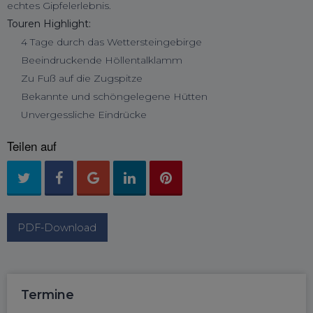
echtes Gipfelerlebnis.
Touren Highlight:
4 Tage durch das Wettersteingebirge
Beeindruckende Höllentalklamm
Zu Fuß auf die Zugspitze
Bekannte und schöngelegene Hütten
Unvergessliche Eindrücke
Teilen auf
PDF-Download
Termine