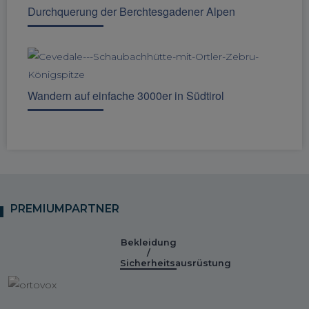
Durchquerung der Berchtesgadener Alpen
Wandern auf einfache 3000er in Südtirol
PREMIUMPARTNER
Bekleidung
/
Sicherheitsausrüstung