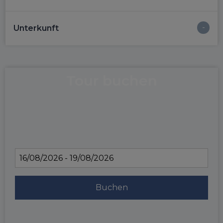
Unterkunft
Tour buchen