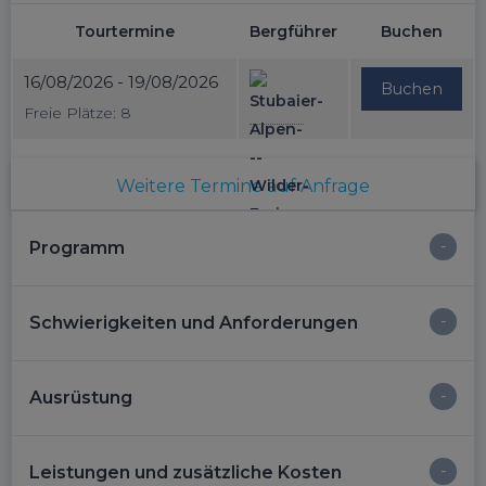
Tourtermine
Bergführer
Buchen
16/08/2026 - 19/08/2026
Buchen
Freie Plätze: 8
Weitere Termine auf Anfrage
Programm
Schwierigkeiten und Anforderungen
Ausrüstung
Leistungen und zusätzliche Kosten