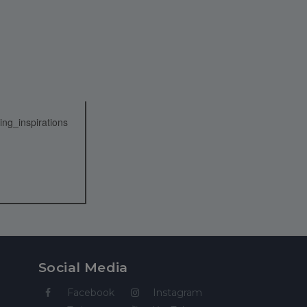
Social Media
Facebook
Instagram