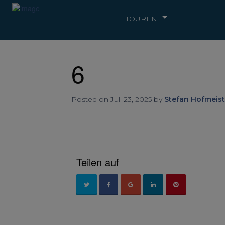
TOUREN
6
Posted on Juli 23, 2025 by
Stefan Hofmeist
Teilen auf