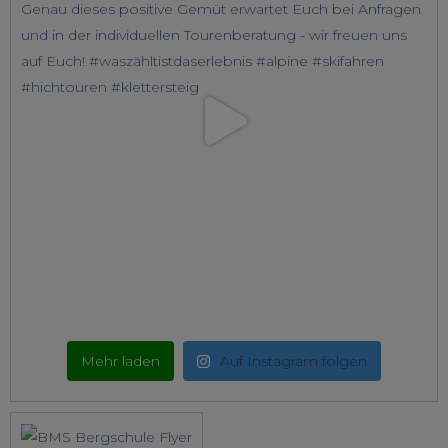
Mehr laden
Auf Instagram folgen