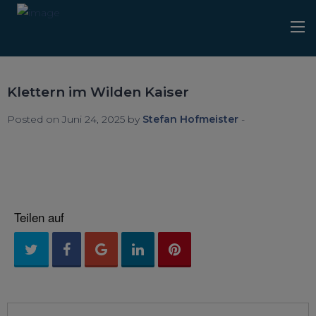
Klettern im Wilden Kaiser
Posted on Juni 24, 2025 by
Stefan Hofmeister
-
Teilen auf