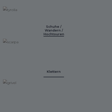
Schuhe /
Wandern /
Hochtouren
Klettern