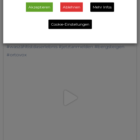
Akzeptieren
Ablehnen
Mehr Infos
Cookie-Einstellungen