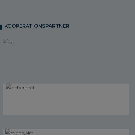
KOOPERATIONSPARTNER