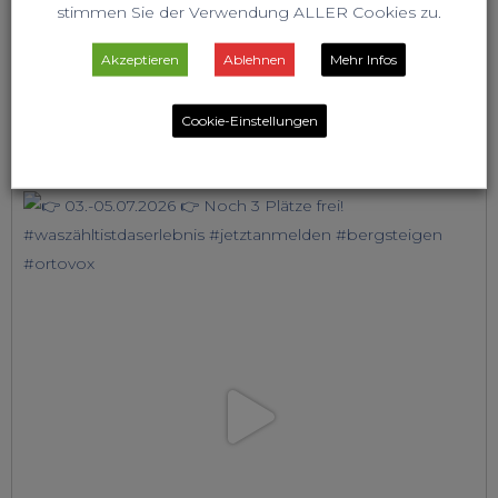
stimmen Sie der Verwendung ALLER Cookies zu.
Akzeptieren
Ablehnen
Mehr Infos
Cookie-Einstellungen