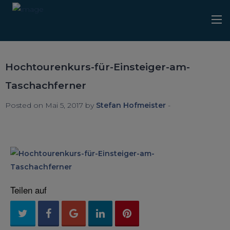
Hochtourenkurs-für-Einsteiger-am-
Taschachferner
Posted on Mai 5, 2017 by
Stefan Hofmeister
-
Teilen auf