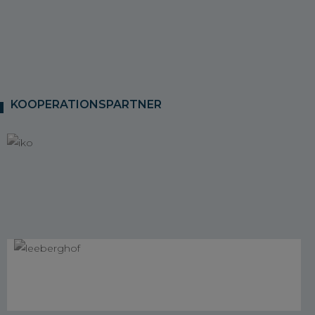
KOOPERATIONSPARTNER