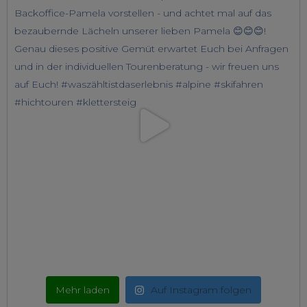
Mehr laden
Auf Instagram folgen