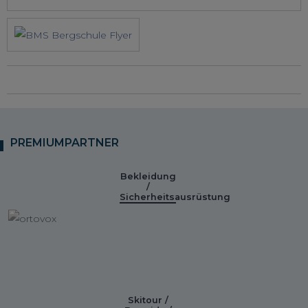
PREMIUMPARTNER
Bekleidung
/
Sicherheitsausrüstung
Skitour /