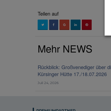
Teilen auf
Mehr NEWS
Rückblick: Großvenediger über d
Kürsinger Hütte 17./18.07.2026
Juli 24, 2026
PREMIUMPARTNER