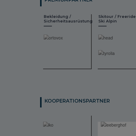
Bekleidung /
Skitour / Freeride
Sicherheitsausrüstung
Ski Alpin
KOOPERATIONSPARTNER