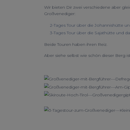
Wir bieten Dir zwei verschiedene aber g
Großvenediger:
2-Tages Tour über die Johannishütte 
3-Tages Tour über die Sajathütte und 
Beide Touren haben ihren Reiz.
Aber siehe selbst wie schön dieser Berg ist