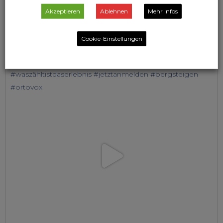
Akzeptieren
Ablehnen
Mehr Infos
Cookie-Einstellungen