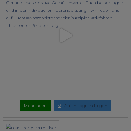
Mehr laden
Auf Instagram folgen