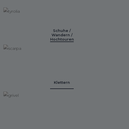
Schuhe /
Wandern /
Hochtouren
Klettern