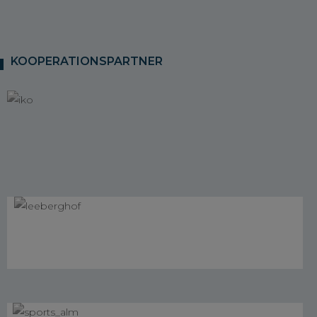
KOOPERATIONSPARTNER