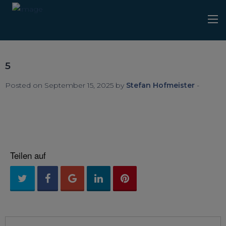
5
Posted on September 15, 2025 by
Stefan Hofmeister
-
Teilen auf