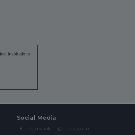
Social Media
Facebook
Instagram