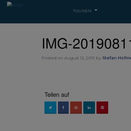
TOUREN
IMG-2019081
Posted on August 12, 2019 by
Stefan Hofme
Teilen auf