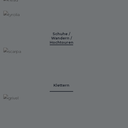
Schuhe /
Wandern /
Hochtouren
Klettern