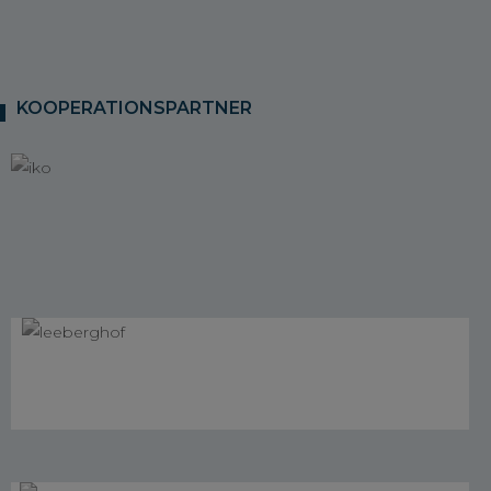
KOOPERATIONSPARTNER