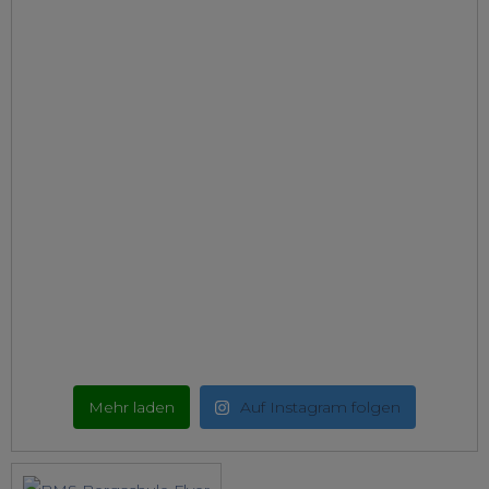
Mehr laden
Auf Instagram folgen