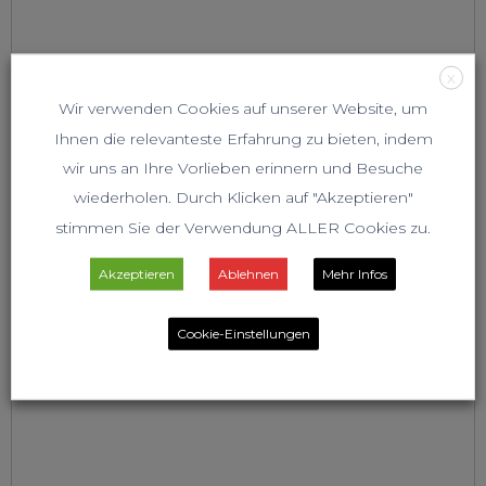
X
Wir verwenden Cookies auf unserer Website, um
Ihnen die relevanteste Erfahrung zu bieten, indem
wir uns an Ihre Vorlieben erinnern und Besuche
wiederholen. Durch Klicken auf "Akzeptieren"
stimmen Sie der Verwendung ALLER Cookies zu.
Akzeptieren
Ablehnen
Mehr Infos
Cookie-Einstellungen