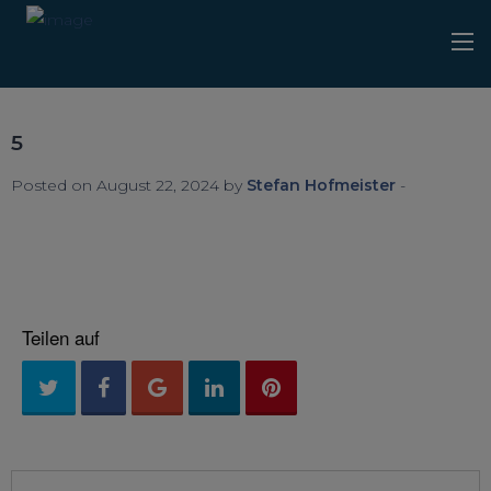
5
Posted on August 22, 2024 by
Stefan Hofmeister
-
Teilen auf