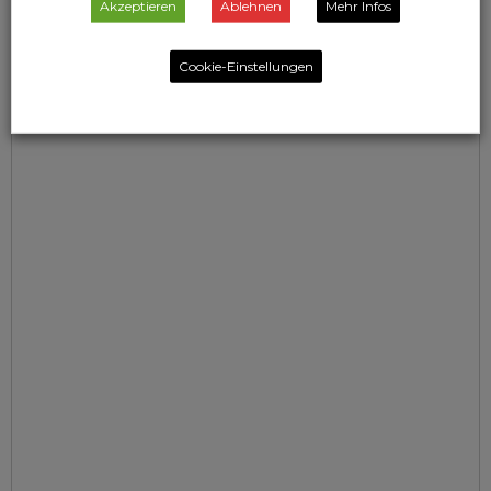
Akzeptieren
Ablehnen
Mehr Infos
Cookie-Einstellungen