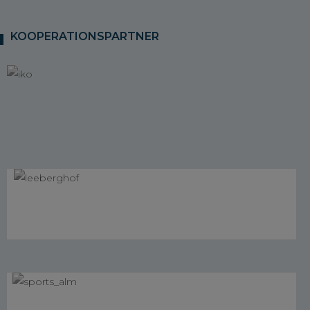
KOOPERATIONSPARTNER