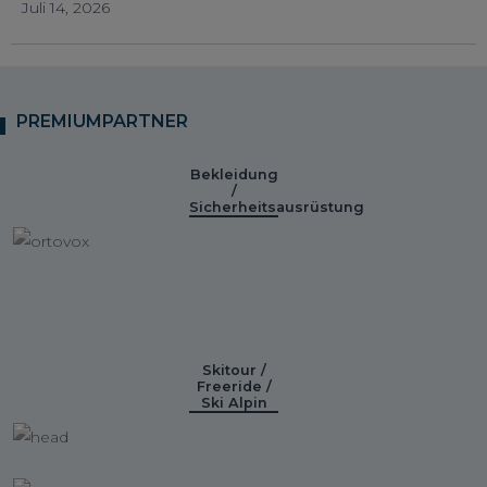
Juli 14, 2026
PREMIUMPARTNER
Bekleidung
/
Sicherheitsausrüstung
Skitour /
Freeride /
Ski Alpin