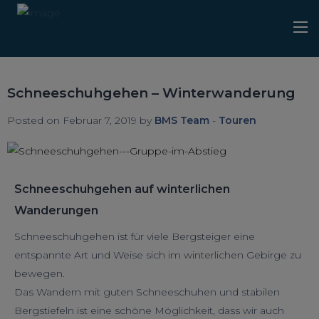
Schneeschuhgehen – Winterwanderung
Posted on Februar 7, 2019 by
BMS Team
-
Touren
Schneeschuhgehen auf winterlichen
Wanderungen
Schneeschuhgehen ist für viele Bergsteiger eine
entspannte Art und Weise sich im winterlichen Gebirge zu
bewegen.
Das Wandern mit guten Schneeschuhen und stabilen
Bergstiefeln ist eine schöne Möglichkeit, dass wir auch