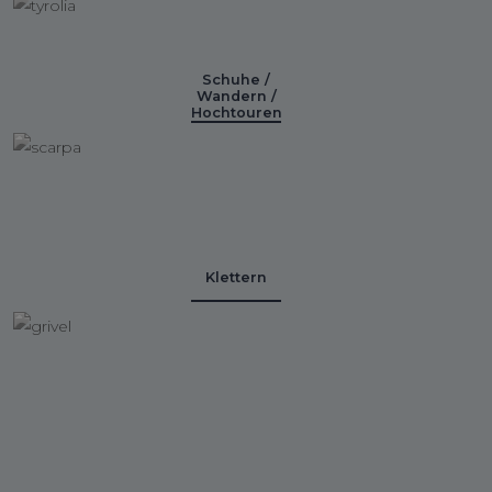
Schuhe /
Wandern /
Hochtouren
Klettern