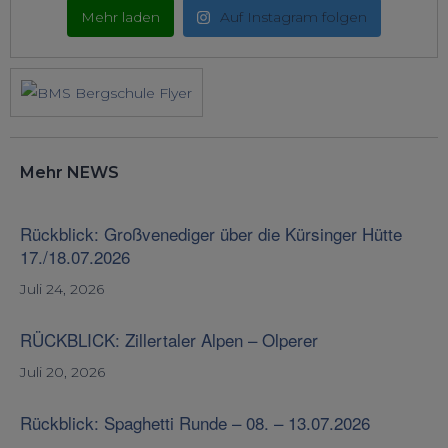
Mehr laden
Auf Instagram folgen
Mehr NEWS
Rückblick: Großvenediger über die Kürsinger Hütte
17./18.07.2026
Juli 24, 2026
RÜCKBLICK: Zillertaler Alpen – Olperer
Juli 20, 2026
Rückblick: Spaghetti Runde – 08. – 13.07.2026