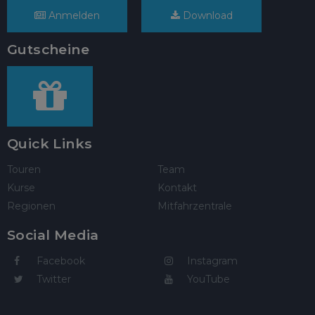
Anmelden
Download
Gutscheine
Quick Links
Touren
Team
Kurse
Kontakt
Regionen
Mitfahrzentrale
Social Media
Facebook
Instagram
Twitter
YouTube