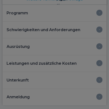
Programm
Schwierigkeiten und Anforderungen
Ausrüstung
Leistungen und zusätzliche Kosten
Unterkunft
Anmeldung