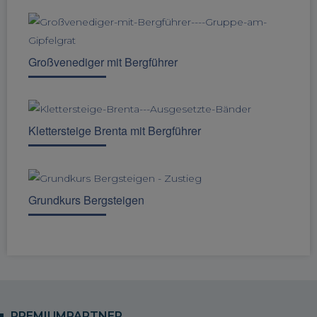
Großvenediger mit Bergführer
Klettersteige Brenta mit Bergführer
Grundkurs Bergsteigen
PREMIUMPARTNER