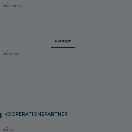
Klettern
KOOPERATIONSPARTNER