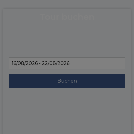
Tour buchen