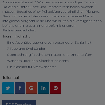
Anmeldeschluss ist 3 Wochen vor dem jeweiligen Termin.
Da wir die Unterkünfte und Transfers verbindlich buchen
müssen Bedarf es einer frühzeitigen, verbindlichen Planung.
Bei kurzfristigem Interesse schreib uns bitte eine Mail an:
info@bms-bergschule.de und wir prüfen die Verfügbarkeiten
bei uns und in Zusammenarbeit mit unseren
Partnerbergschulen.
Touren Highlight:
Eine Alpenüberquerung von besonderer Schönheit
7 Tage und Drei Länder
Übernachtung in schönen Hütten und Unterkünften
Wandern über den Alpenhauptkamm
Ein Klassiker für Weitwanderer
Teilen auf
PDF-Download