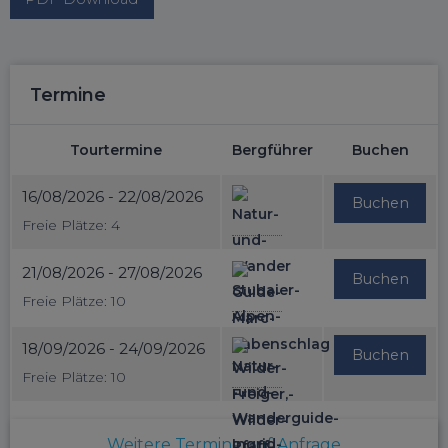
Termine
Tourtermine
Bergführer
Buchen
16/08/2026 - 22/08/2026
Buchen
Freie Plätze: 4
21/08/2026 - 27/08/2026
Buchen
Freie Plätze: 10
18/09/2026 - 24/09/2026
Buchen
Freie Plätze: 10
Weitere Termine auf Anfrage