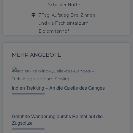
Schuster Hütte
7.Tag: Aufstieg Drei Zinnen
und via Fischleintal zum
Dolomitenhof
MEHR ANGEBOTE
Indien Trekking – An die Quelle des Ganges
Geführte Wanderung durchs Reintal auf die
Zugspitze