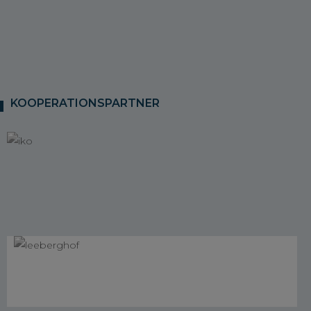
KOOPERATIONSPARTNER