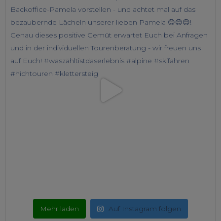
Mehr laden
Auf Instagram folgen