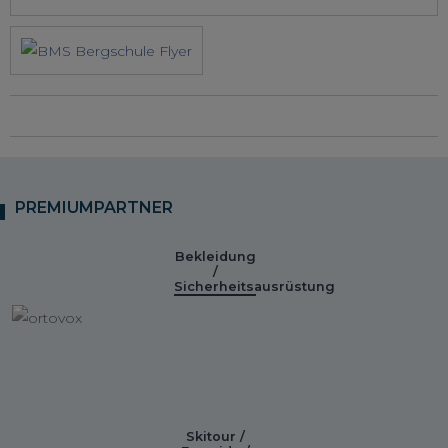
PREMIUMPARTNER
Bekleidung
/
Sicherheitsausrüstung
Skitour /