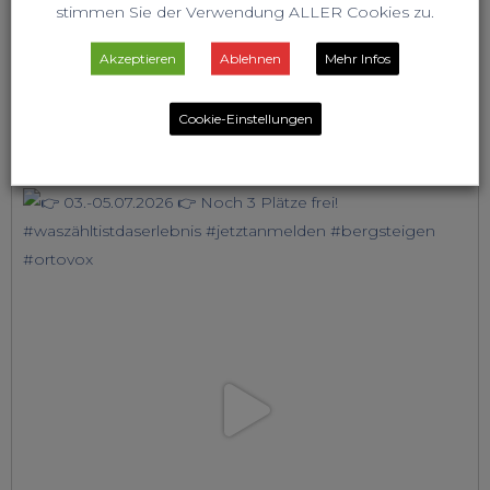
stimmen Sie der Verwendung ALLER Cookies zu.
Akzeptieren
Ablehnen
Mehr Infos
Cookie-Einstellungen