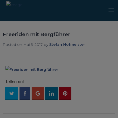
Freeriden mit Bergführer
Posted on Mai 5, 2017 by
Stefan Hofmeister
-
Teilen auf