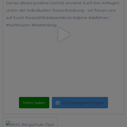
Mehr laden
Auf Instagram folgen