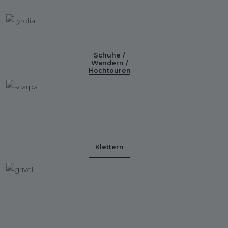
Schuhe /
Wandern /
Hochtouren
Klettern