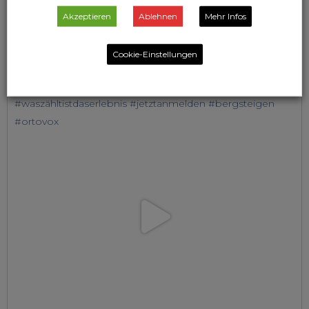
Akzeptieren
Ablehnen
Mehr Infos
Cookie-Einstellungen