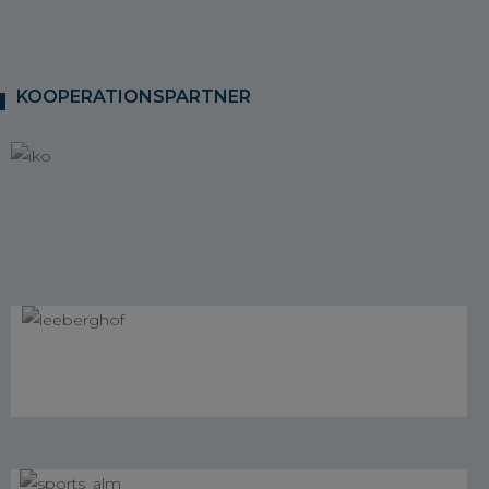
KOOPERATIONSPARTNER