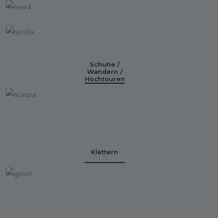
Schuhe /
Wandern /
Hochtouren
Klettern