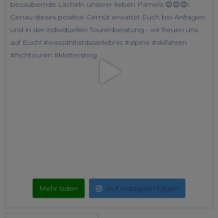
Mehr laden
Auf Instagram folgen