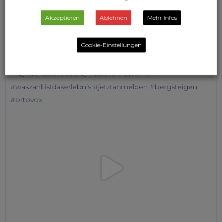
Akzeptieren
Ablehnen
Mehr Infos
Cookie-Einstellungen