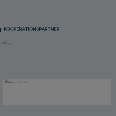
KOOPERATIONSPARTNER