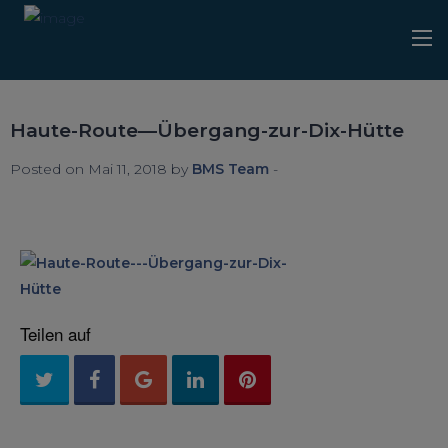
Haute-Route—Übergang-zur-Dix-Hütte
Posted on Mai 11, 2018 by
BMS Team
-
Teilen auf