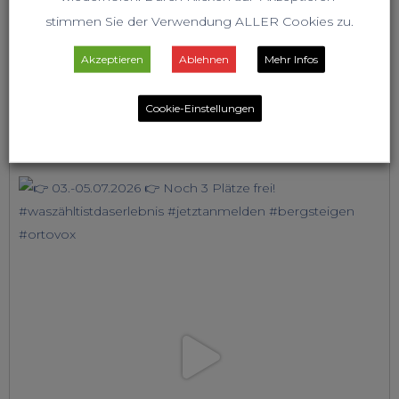
stimmen Sie der Verwendung ALLER Cookies zu.
Akzeptieren
Ablehnen
Mehr Infos
Cookie-Einstellungen