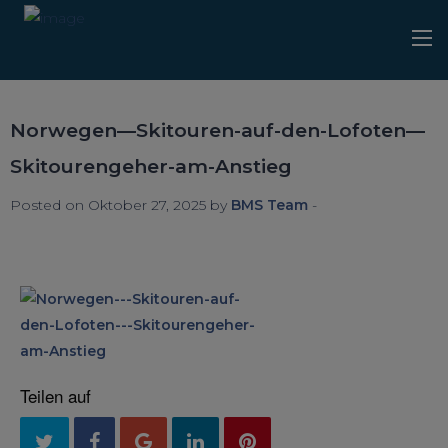
Norwegen—Skitouren-auf-den-Lofoten—
Skitourengeher-am-Anstieg
Posted on Oktober 27, 2025 by
BMS Team
-
Teilen auf