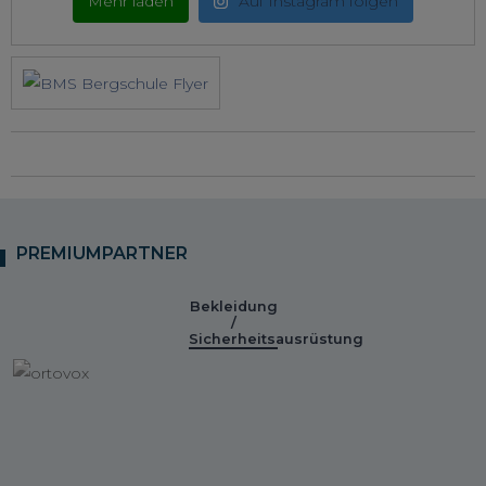
Mehr laden
Auf Instagram folgen
PREMIUMPARTNER
Bekleidung
/
Sicherheitsausrüstung