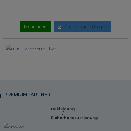
Mehr laden
Auf Instagram folgen
PREMIUMPARTNER
Bekleidung
/
Sicherheitsausrüstung