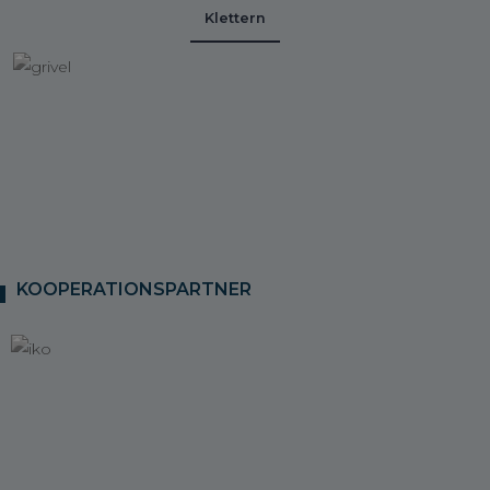
Klettern
KOOPERATIONSPARTNER