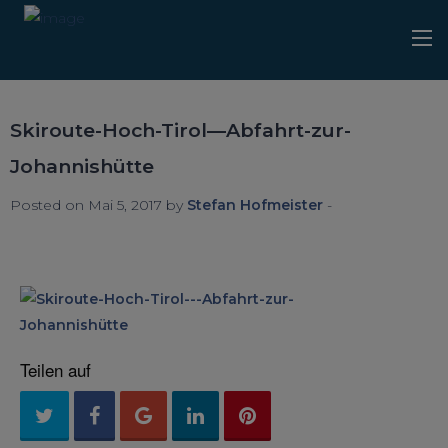
Skiroute-Hoch-Tirol—Abfahrt-zur-
Johannishütte
Posted on Mai 5, 2017 by
Stefan Hofmeister
-
Teilen auf