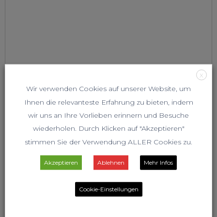
X
Wir verwenden Cookies auf unserer Website, um
Ihnen die relevanteste Erfahrung zu bieten, indem
wir uns an Ihre Vorlieben erinnern und Besuche
wiederholen. Durch Klicken auf "Akzeptieren"
stimmen Sie der Verwendung ALLER Cookies zu.
Akzeptieren
Ablehnen
Mehr Infos
Cookie-Einstellungen