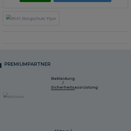
PREMIUMPARTNER
Bekleidung
/
Sicherheitsausrüstung