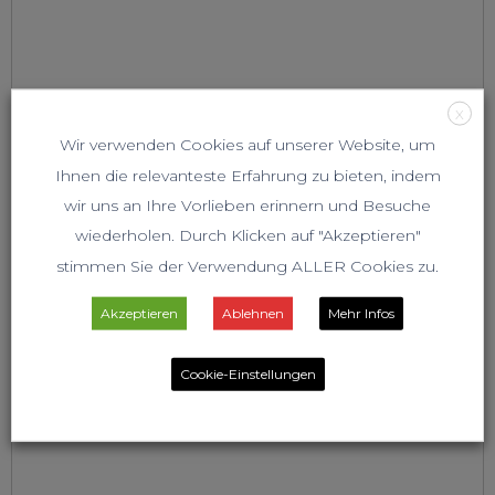
X
Wir verwenden Cookies auf unserer Website, um
Ihnen die relevanteste Erfahrung zu bieten, indem
wir uns an Ihre Vorlieben erinnern und Besuche
wiederholen. Durch Klicken auf "Akzeptieren"
stimmen Sie der Verwendung ALLER Cookies zu.
Akzeptieren
Ablehnen
Mehr Infos
Cookie-Einstellungen