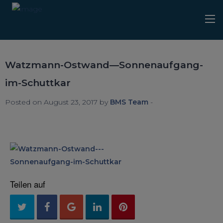
Watzmann-Ostwand—Sonnenaufgang-
im-Schuttkar
Posted on August 23, 2017 by
BMS Team
-
Teilen auf