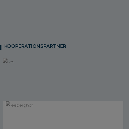
KOOPERATIONSPARTNER