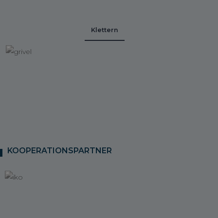
Klettern
KOOPERATIONSPARTNER