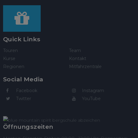
Quick Links
Touren
Team
Kurse
Kontakt
Regionen
Mitfahrzentrale
Social Media
Facebook
Instagram
Twitter
YouTube
Öffnungszeiten