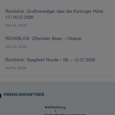
Rückblick: Großvenediger über die Kürsinger Hütte
17./18.07.2026
Juli 24, 2026
RÜCKBLICK: Zillertaler Alpen – Olperer
Juli 20, 2026
Rückblick: Spaghetti Runde – 08. – 13.07.2026
Juli 14, 2026
PREMIUMPARTNER
Bekleidung
/
Sicherheitsausrüstung