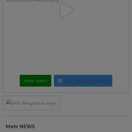
Mehr laden
Auf Instagram folgen
Mehr NEWS