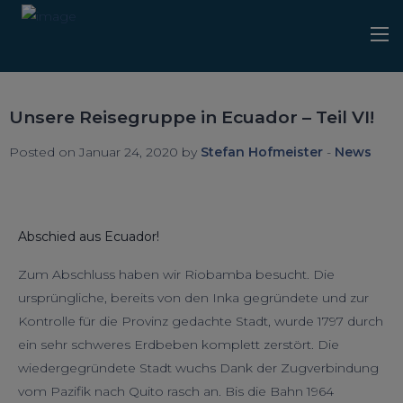
Unsere Reisegruppe in Ecuador – Teil VI!
Posted on Januar 24, 2020 by
Stefan Hofmeister
-
News
Abschied aus Ecuador!
Zum Abschluss haben wir Riobamba besucht. Die
ursprüngliche, bereits von den Inka gegründete und zur
Kontrolle für die Provinz gedachte Stadt, wurde 1797 durch
ein sehr schweres Erdbeben komplett zerstört. Die
wiedergegründete Stadt wuchs Dank der Zugverbindung
vom Pazifik nach Quito rasch an. Bis die Bahn 1964