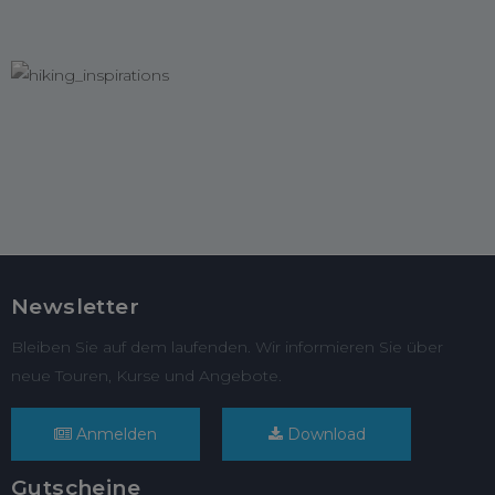
Newsletter
Bleiben Sie auf dem laufenden. Wir informieren Sie über
neue Touren, Kurse und Angebote.
Anmelden
Download
Gutscheine