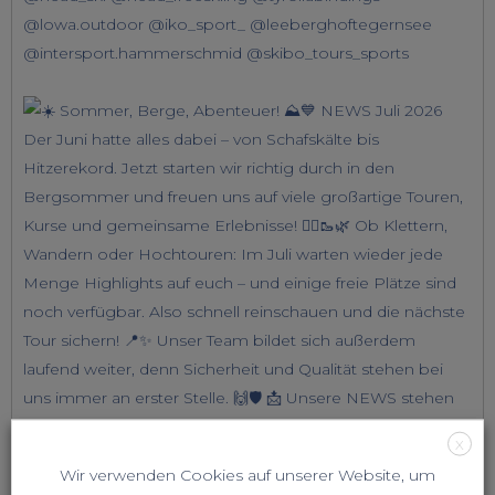
X
Wir verwenden Cookies auf unserer Website, um