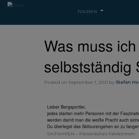
TOUREN
Was muss ich 
selbstständig
Posted on September 1, 2021 by
Stefan Ho
Lieber Bergsportler,
jedes starten mehr Personen mit der Faszinati
werden damit man die weiße Pracht auch sich
Du überlegst das Skitourengehen an zu fange
SKIFAHREN – Persönliches Fahrkönnen: