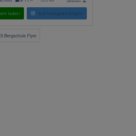
ehr laden
Auf Instagram folgen