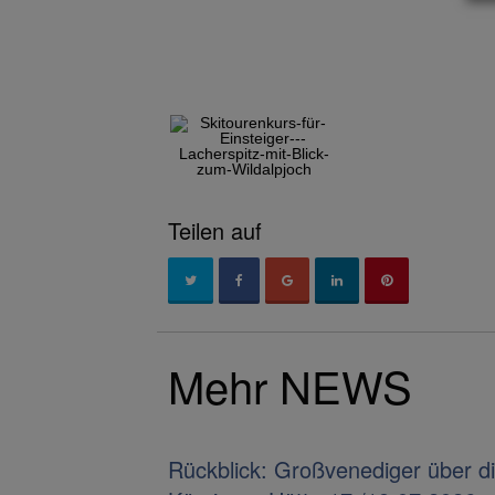
Teilen auf
Mehr NEWS
Rückblick: Großvenediger über d