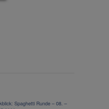
blick: Spaghetti Runde – 08. –