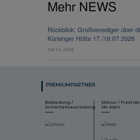
Mehr NEWS
Rückblick: Großvenediger über d
Kürsinger Hütte 17./18.07.2026
Juli 24, 2026
PREMIUMPARTNER
Bekleidung /
Skitour / Freeride
Sicherheitsausrüstung
Ski Alpin