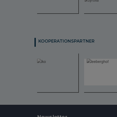
KOOPERATIONSPARTNER
Newsletter