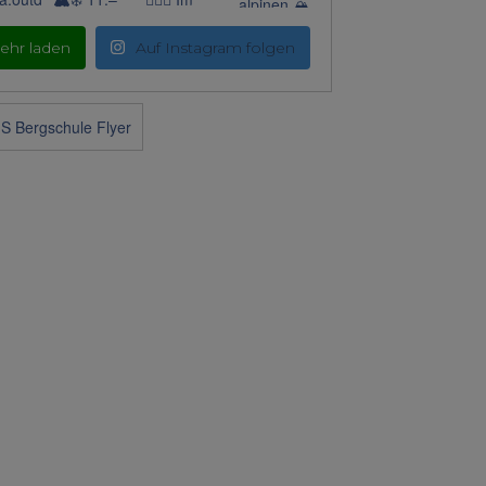
ehr laden
Auf Instagram folgen