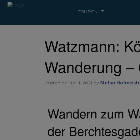
TOUREN
Watzmann: Kö
Wanderung – 0
Posted on Juni 1, 2021 by
Stefan Hofmeiste
Wandern zum Wa
der Berchtesgad