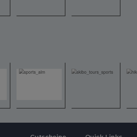
Gutscheine
Quick Links