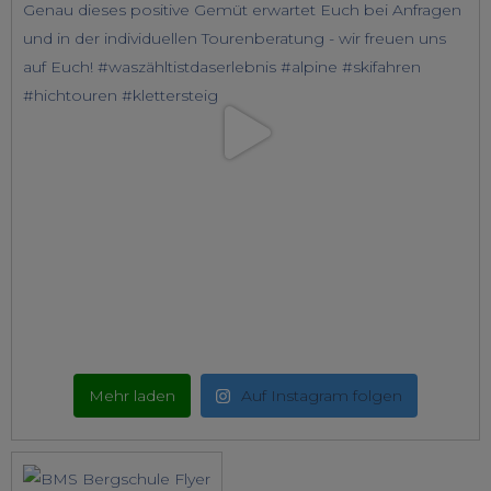
Mehr laden
Auf Instagram folgen