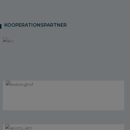
KOOPERATIONSPARTNER