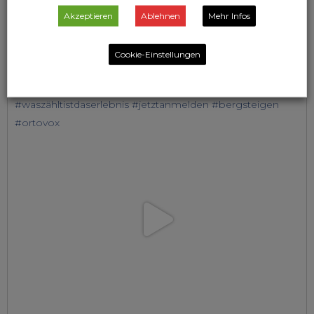
Akzeptieren
Ablehnen
Mehr Infos
Cookie-Einstellungen