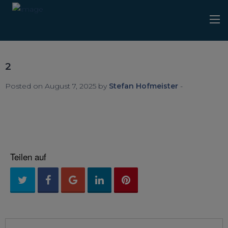
2
Posted on August 7, 2025 by
Stefan Hofmeister
-
Teilen auf