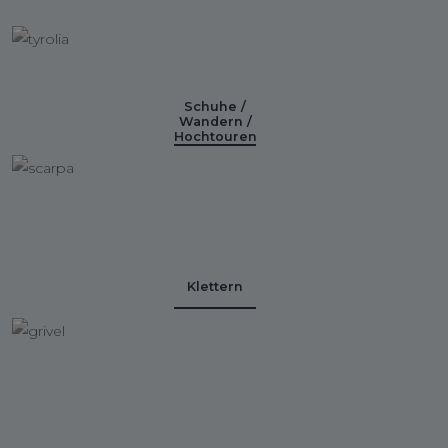
Schuhe /
Wandern /
Hochtouren
Klettern