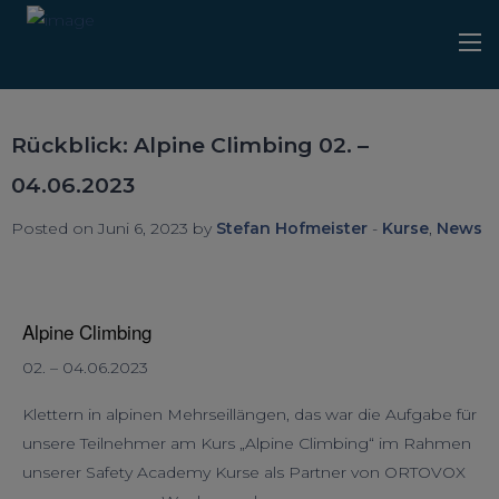
Rückblick: Alpine Climbing 02. –
04.06.2023
Posted on Juni 6, 2023 by
Stefan Hofmeister
-
Kurse
,
News
Alpine Climbing
02. – 04.06.2023
Klettern in alpinen Mehrseillängen, das war die Aufgabe für
unsere Teilnehmer am Kurs „Alpine Climbing“ im Rahmen
unserer Safety Academy Kurse als Partner von
ORTOVOX