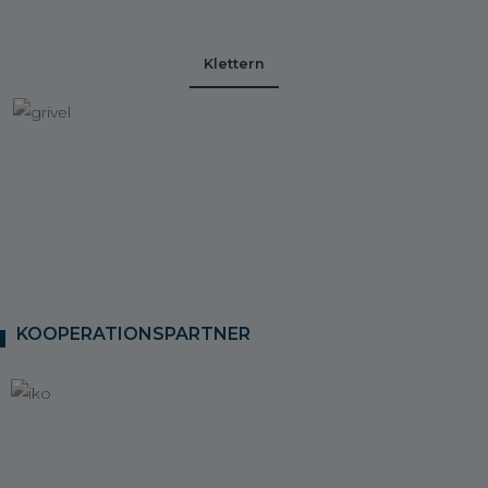
Klettern
KOOPERATIONSPARTNER