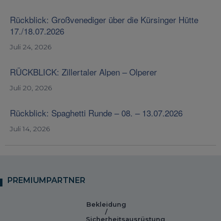
Rückblick: Großvenediger über die Kürsinger Hütte
17./18.07.2026
Juli 24, 2026
RÜCKBLICK: Zillertaler Alpen – Olperer
Juli 20, 2026
Rückblick: Spaghetti Runde – 08. – 13.07.2026
Juli 14, 2026
PREMIUMPARTNER
Bekleidung
/
Sicherheitsausrüstung