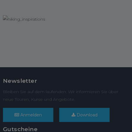
Newsletter
Bleiben Sie auf dem laufenden. Wir informieren Sie über
neue Touren, Kurse und Angebote.
Anmelden
Download
Gutscheine