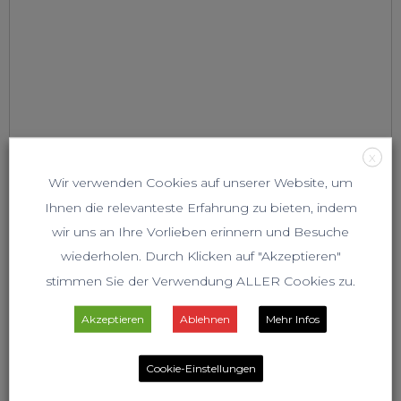
X
Wir verwenden Cookies auf unserer Website, um
Ihnen die relevanteste Erfahrung zu bieten, indem
wir uns an Ihre Vorlieben erinnern und Besuche
wiederholen. Durch Klicken auf "Akzeptieren"
stimmen Sie der Verwendung ALLER Cookies zu.
Akzeptieren
Ablehnen
Mehr Infos
Cookie-Einstellungen