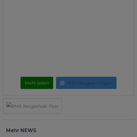
Mehr laden
Auf Instagram folgen
Mehr NEWS