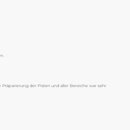
en.
Präparierung der Pisten und aller Bereiche war sehr