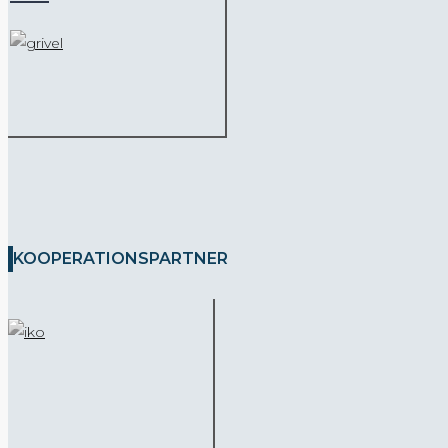
KOOPERATIONSPARTNER