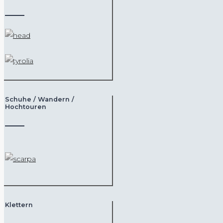
Schuhe / Wandern /
Hochtouren
Klettern