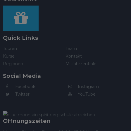
Quick Links
Touren
Team
Kurse
Kontakt
Regionen
Mitfahrzentrale
Social Media
Facebook
Instagram
Twitter
YouTube
Öffnungszeiten