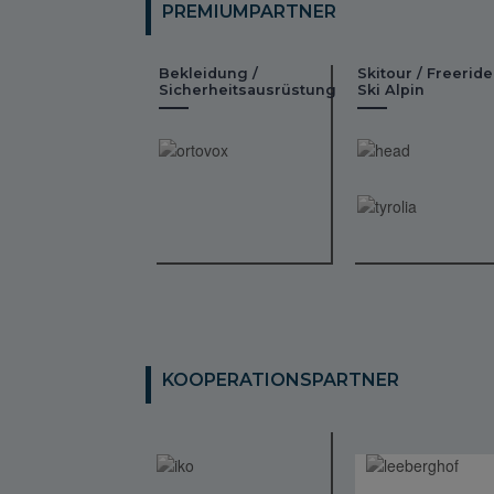
PREMIUMPARTNER
Bekleidung /
Skitour / Freeride
Sicherheitsausrüstung
Ski Alpin
KOOPERATIONSPARTNER