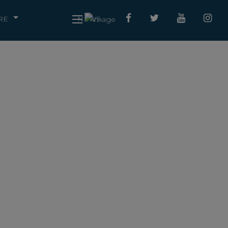
RE
NEWS