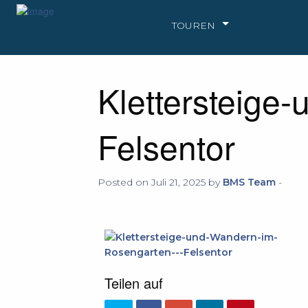
TOUREN
Klettersteig
Felsentor
Posted on Juli 21, 2025 by
BMS Team
-
Teilen auf