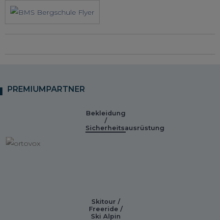
PREMIUMPARTNER
Bekleidung
/
Sicherheitsausrüstung
Skitour /
Freeride /
Ski Alpin