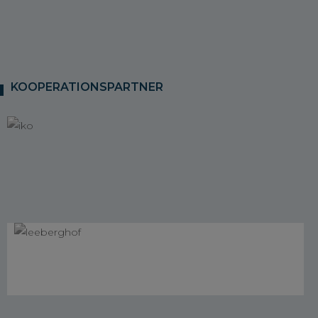
KOOPERATIONSPARTNER