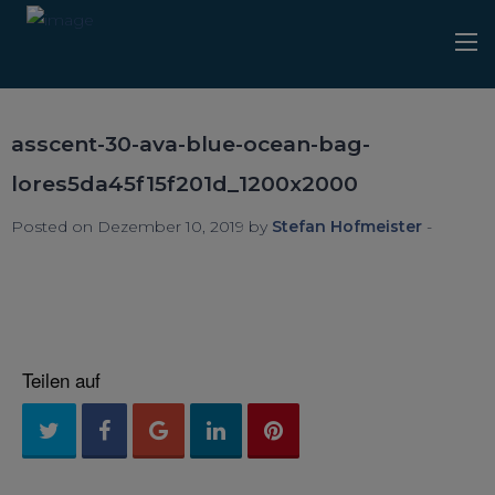
asscent-30-ava-blue-ocean-bag-
lores5da45f15f201d_1200x2000
Posted on Dezember 10, 2019 by
Stefan Hofmeister
-
Teilen auf