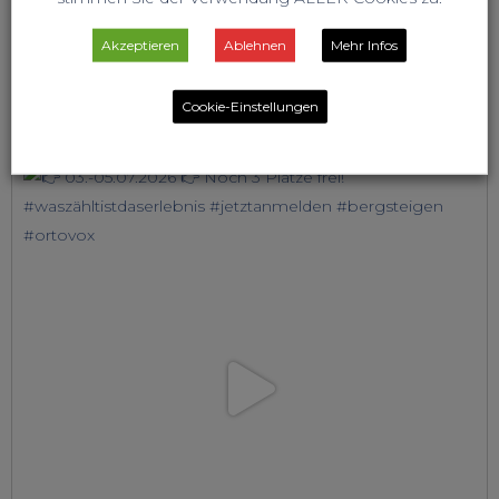
Akzeptieren
Ablehnen
Mehr Infos
Cookie-Einstellungen