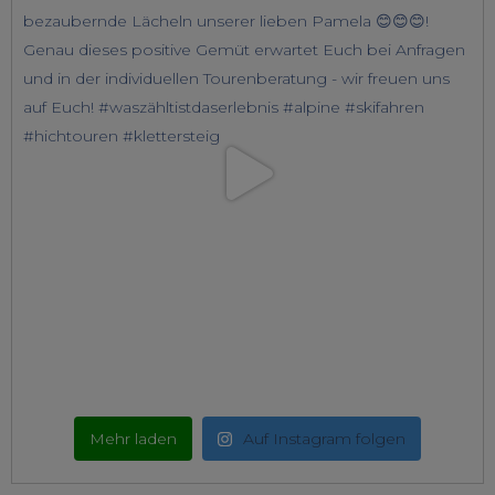
Mehr laden
Auf Instagram folgen