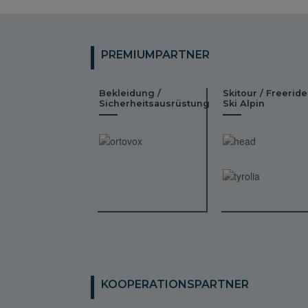
PREMIUMPARTNER
Bekleidung /
Skitour / Freeride
Sicherheitsausrüstung
Ski Alpin
KOOPERATIONSPARTNER