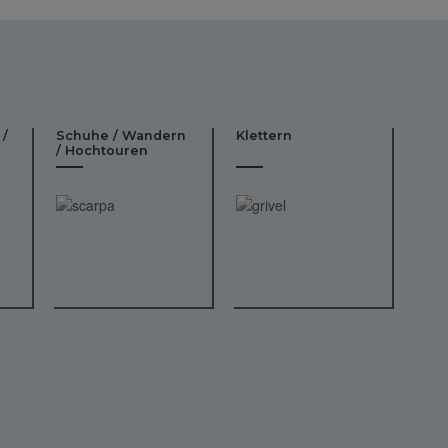
 /
Schuhe / Wandern
Klettern
/ Hochtouren