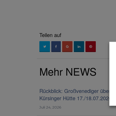
Teilen auf
Mehr NEWS
Rückblick: Großvenediger über d
Kürsinger Hütte 17./18.07.2026
Juli 24, 2026